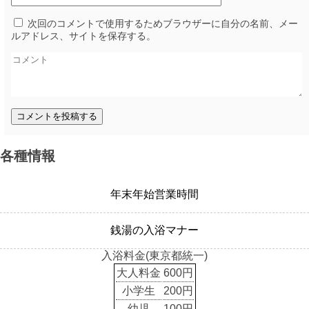
次回のコメントで使用するためブラウザーに自分の名前、メー
ルアドレス、サイトを保存する。
各種情報
年末年始営業時間
銭湯の入浴マナー
入浴料金(東京都統一)
大人料金
600円
小学生
200円
幼児
100円